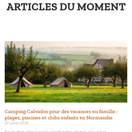
ARTICLES DU MOMENT
Camping Calvados pour des vacances en famille :
plages, piscines et clubs enfants en Normandie
20 juillet 2026