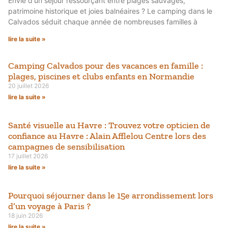
Envie d'un séjour ressourçant entre plages sauvages,
patrimoine historique et joies balnéaires ? Le camping dans le
Calvados séduit chaque année de nombreuses familles à
lire la suite »
Camping Calvados pour des vacances en famille :
plages, piscines et clubs enfants en Normandie
20 juillet 2026
lire la suite »
Santé visuelle au Havre : Trouvez votre opticien de
confiance au Havre : Alain Afflelou Centre lors des
campagnes de sensibilisation
17 juillet 2026
lire la suite »
Pourquoi séjourner dans le 15e arrondissement lors
d’un voyage à Paris ?
18 juin 2026
lire la suite »