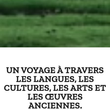
UN VOYAGE À TRAVERS
LES LANGUES, LES
CULTURES, LES ARTS ET
LES ŒUVRES
ANCIENNES.