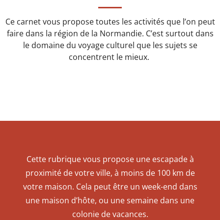
Ce carnet vous propose toutes les activités que l’on peut
faire dans la région de la Normandie. C’est surtout dans
le domaine du voyage culturel que les sujets se
concentrent le mieux.
Cette rubrique vous propose une escapade à
proximité de votre ville, à moins de 100 km de
votre maison. Cela peut être un week-end dans
une maison d’hôte, ou une semaine dans une
colonie de vacances.