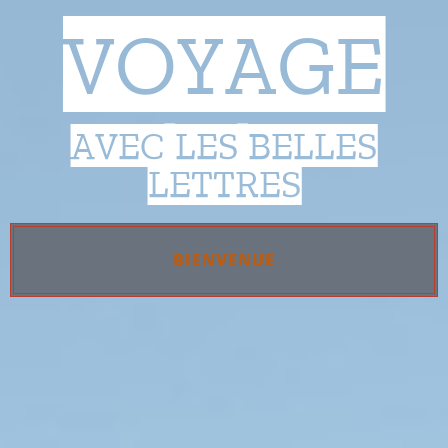
VOYAGE
AVEC LES BELLES
LETTRES
BIENVENUE