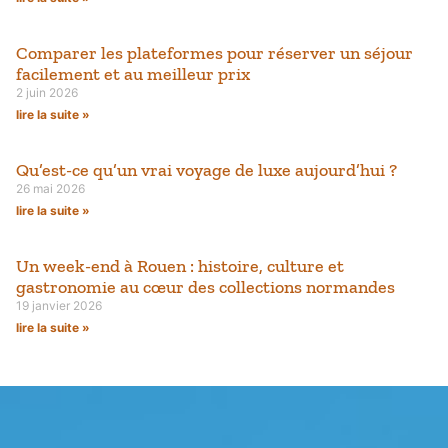
Comparer les plateformes pour réserver un séjour
facilement et au meilleur prix
2 juin 2026
lire la suite »
Qu’est-ce qu’un vrai voyage de luxe aujourd’hui ?
26 mai 2026
lire la suite »
Un week-end à Rouen : histoire, culture et
gastronomie au cœur des collections normandes
19 janvier 2026
lire la suite »