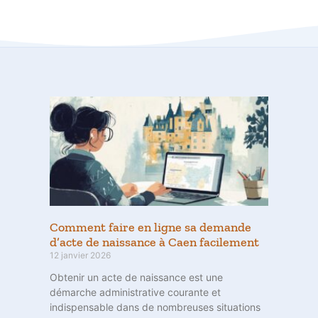
Comment faire en ligne sa demande
d’acte de naissance à Caen facilement
12 janvier 2026
Obtenir un acte de naissance est une
démarche administrative courante et
indispensable dans de nombreuses situations