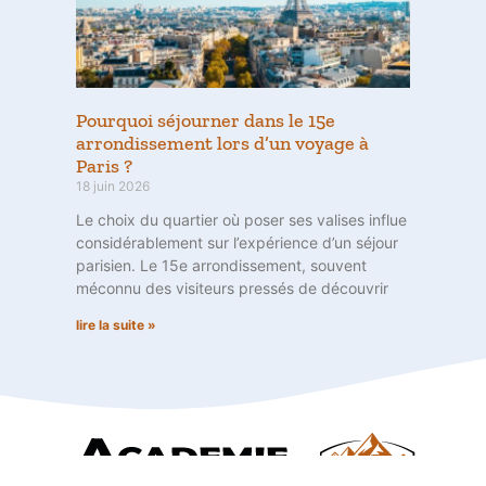
Pourquoi séjourner dans le 15e
arrondissement lors d’un voyage à
Paris ?
18 juin 2026
Le choix du quartier où poser ses valises influe
considérablement sur l’expérience d’un séjour
parisien. Le 15e arrondissement, souvent
méconnu des visiteurs pressés de découvrir
lire la suite »