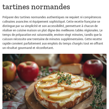
tartines normandes
Préparer des tartines normandes authentiques ne requiert ni compétences
culinaires avancées ni équipement sophistiqué. Cette recette française se
distingue par sa simplicité et son accessibilité, permettant à chacun de
réaliser en cuisine maison un plat digne des meilleures tables régionales. Le
temps de préparation est raisonnable, environ vingt minutes, tandis que la
cuisson nécessite une trentaine de minutes supplémentaires. Cette recette
rapide convient parfaitement aux emplois du temps chargés tout en offrant
un résultat gourmand et réconfortant.