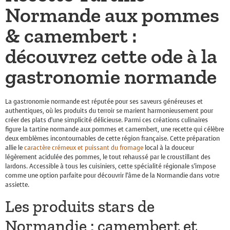
Normande aux pommes
& camembert :
découvrez cette ode à la
gastronomie normande
La gastronomie normande est réputée pour ses saveurs généreuses et
authentiques, où les produits du terroir se marient harmonieusement pour
créer des plats d’une simplicité délicieuse. Parmi ces créations culinaires
figure la tartine normande aux pommes et camembert, une recette qui célèbre
deux emblèmes incontournables de cette région française. Cette préparation
allie le
caractère crémeux et puissant du fromage
local à la douceur
légèrement acidulée des pommes, le tout rehaussé par le croustillant des
lardons. Accessible à tous les cuisiniers, cette spécialité régionale s’impose
comme une option parfaite pour découvrir l’âme de la Normandie dans votre
assiette.
Les produits stars de
Normandie : camembert et